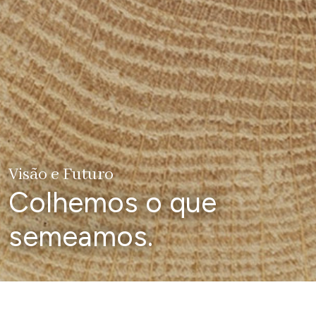
Visão e Futuro
Colhemos o que
semeamos.