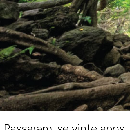
Passaram-se vinte anos